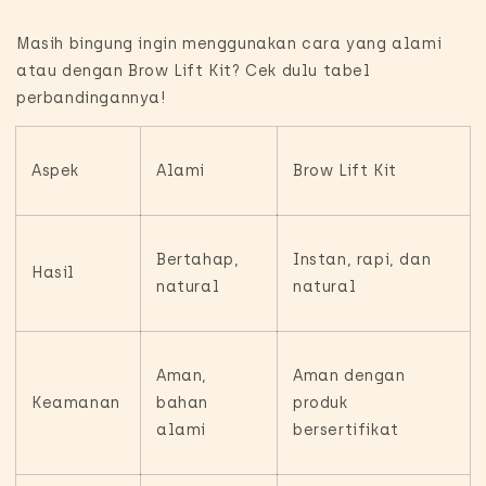
Masih bingung ingin menggunakan cara yang alami
atau dengan Brow Lift Kit? Cek dulu tabel
perbandingannya!
Aspek
Alami
Brow Lift Kit
Bertahap,
Instan, rapi, dan
Hasil
natural
natural
Aman,
Aman dengan
Keamanan
bahan
produk
alami
bersertifikat