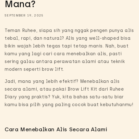
Mana?
SEPTEMBER 19, 2025
Teman Ruhee, siapa sih yang nggak pengen punya alis
tebal, rapi, dan natural? Alis yang
well-shaped
bisa
bikin wajah lebih tegas tapi tetap manis. Nah, buat
kamu yang lagi cari cara menebalkan alis, pasti
sering galau antara perawatan alami atau teknik
modern seperti
brow lift.
Jadi, mana yang lebih efektif? Menebalkan alis
secara alami, atau pakai Brow Lift Kit dari Ruhee
Diary yang praktis? Yuk, kita bahas satu-satu biar
kamu bisa pilih yang paling cocok buat kebutuhanmu!
Cara Menebalkan Alis Secara Alami