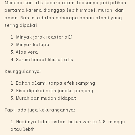
Menebalkan alis secara alami biasanya jadi pilihan
pertama karena dianggap lebih simpel, murah, dan
aman. Nah ini adalah beberapa bahan alami yang
sering dipakai:
Minyak jarak (castor oil)
Minyak kelapa
Aloe vera
Serum herbal khusus alis
Keunggulannya:
Bahan alami, tanpa efek samping
Bisa dipakai rutin jangka panjang
Murah dan mudah didapat
Tapi, ada juga kekurangannya:
Hasilnya tidak instan, butuh waktu 4-8 minggu
atau lebih